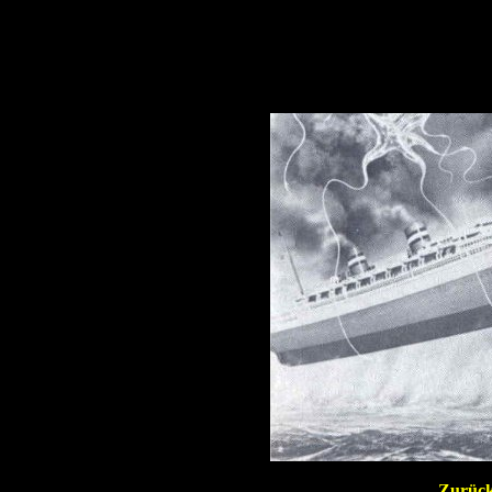
Zurück